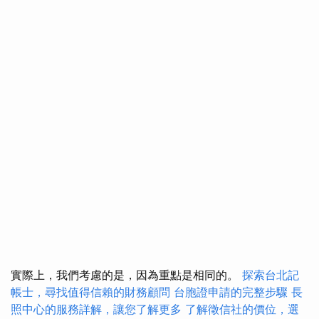
實際上，我們考慮的是，因為重點是相同的。
探索台北記
帳士，尋找值得信賴的財務顧問
台胞證申請的完整步驟
長
照中心的服務詳解，讓您了解更多
了解徵信社的價位，選